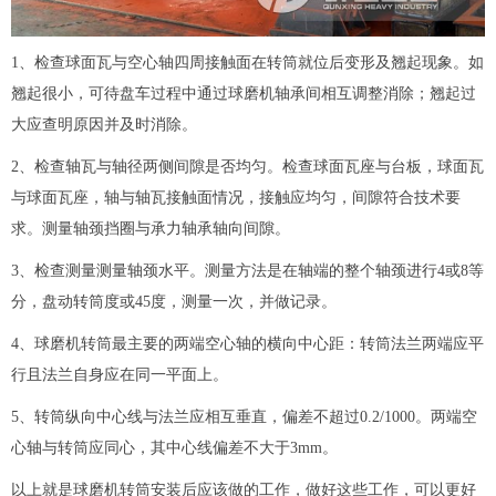
1、检查球面瓦与空心轴四周接触面在转筒就位后变形及翘起现象。如
翘起很小，可待盘车过程中通过球磨机轴承间相互调整消除；翘起过
大应查明原因并及时消除。
2、检查轴瓦与轴径两侧间隙是否均匀。检查球面瓦座与台板，球面瓦
与球面瓦座，轴与轴瓦接触面情况，接触应均匀，间隙符合技术要
求。测量轴颈挡圈与承力轴承轴向间隙。
3、检查测量测量轴颈水平。测量方法是在轴端的整个轴颈进行4或8等
分，盘动转筒度或45度，测量一次，并做记录。
4、球磨机转筒最主要的两端空心轴的横向中心距：转筒法兰两端应平
行且法兰自身应在同一平面上。
5、转筒纵向中心线与法兰应相互垂直，偏差不超过0.2/1000。两端空
心轴与转筒应同心，其中心线偏差不大于3mm。
以上就是球磨机转筒安装后应该做的工作，做好这些工作，可以更好